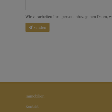
Wir verarbeiten Ihre personenbezogenen Daten, w
Senden
Immobilien
Kontakt